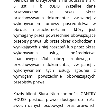
oferowanie kredytowania na podstawie art.
6 ust. 1 b) RODO. Wszelkie dane
przetwarzane są przez okres
przechowywania dokumentacji związanej z
wykonywaniem umowy pośrednictwa w
obrocie nieruchomościami, który jest
wymagany przez powszechnie obowiązujące
przepisy prawa lub przez okres dochodzenia
wynikających z niej roszczeń lub przez okres
wykonywania usługi pośrednictwa
finansowego i/lub ubezpieczeniowego i
przechowywania dokumentacji związanej z
wykonywaniem tych usług, zgodnie z
wymogami powszechnie obowiązujących
przepisów prawa.
Każdy klient Biura Nieruchomości GANTRY
HOUSE posiada prawo dostępu do treści
swoich danych osobowych oraz prawo ich