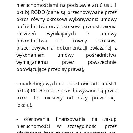
nieruchomościami na podstawie art.6 ust. 1
pkt b) RODO (dane są przechowywane przez
okres równy okresowi wykonywania umowy
pośrednictwa oraz okresowi przedstawienia
roszczeń wynikających z umowy
pośrednictwa lub równy okresowi
przechowywania dokumentacji związanej z
wykonaniem umowy pośrednictwa
wymaganemu przez powszechnie
obowiązujące przepisy prawa),
- marketingowych na podstawie art. 6 ust.1
pkt a) RODO (dane przechowywane są przez
okres 12 miesięcy od daty prezentacji
lokalu),
- oferowania finansowania na zakup
nieruchomości w szczególności przez