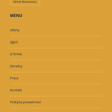
Mińsk Mazowiecki
MENU
Oferty
Zgłoś
O firmie
Doradcy
Praca
Kontakt
Polityka prywatności