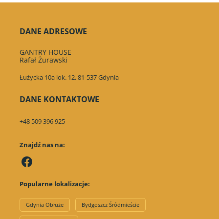
DANE ADRESOWE
GANTRY HOUSE
Rafał Żurawski
Łużycka 10a lok. 12, 81-537 Gdynia
DANE KONTAKTOWE
+48 509 396 925
Znajdź nas na:
Popularne lokalizacje:
Gdynia Obłuże
Bydgoszcz Śródmieście