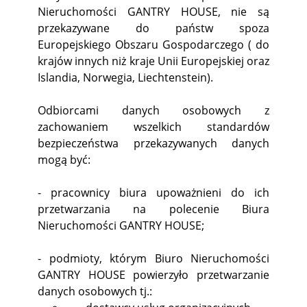
Nieruchomości GANTRY HOUSE, nie są
przekazywane do państw spoza
Europejskiego Obszaru Gospodarczego ( do
krajów innych niż kraje Unii Europejskiej oraz
Islandia, Norwegia, Liechtenstein).
Odbiorcami danych osobowych z
zachowaniem wszelkich standardów
bezpieczeństwa przekazywanych danych
mogą być:
- pracownicy biura upoważnieni do ich
przetwarzania na polecenie Biura
Nieruchomości GANTRY HOUSE;
- podmioty, którym Biuro Nieruchomości
GANTRY HOUSE powierzyło przetwarzanie
danych osobowych tj.: