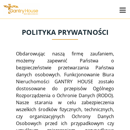
POLITYKA PRYWATNOŚCI
Obdarowując naszą firmę zaufaniem,
możemy zapewnić Państwa o
bezpieczeństwie przetwarzania Państwa
danych osobowych. Funkcjonowanie Biura
Nieruchomości GANTRY HOUSE zostało
dostosowane do przepisów Ogólnego
Rozporządzenia o Ochronie Danych (RODO).
Nasze starania w celu zabezpieczenia
wszelkich środków fizycznych, technicznych,
czy organizacyjnych Ochrony Danych
Osobowych przed ich przypadkowym czy