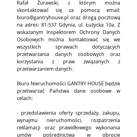
Rafał Żurawski, z którym można
skontaktować się za pomocą email:
biuro@gantryhouse.pl oraz drogą pocztową
na adres: 81-537 Gdynia, ul. Łużycka 10a. Z
wskazanym Inspektorem Ochrony Danych
Osobowych można kontaktować się we
wszystkich sprawach dotyczących
przetwarzania danych osobowych oraz
korzystania z praw związanych z
przetwarzaniem danych.
Biuro Nieruchomości GANTRY HOUSE będzie
przetwarzać Państwa dane osobowe w
celach:
- przedstawienia oferty sprzedaży, zakupu,
wynajmu nieruchomości, rozpatrzenia
reklamacji oraz prawidłowego wykonania
umów pośrednictwa w obrocie