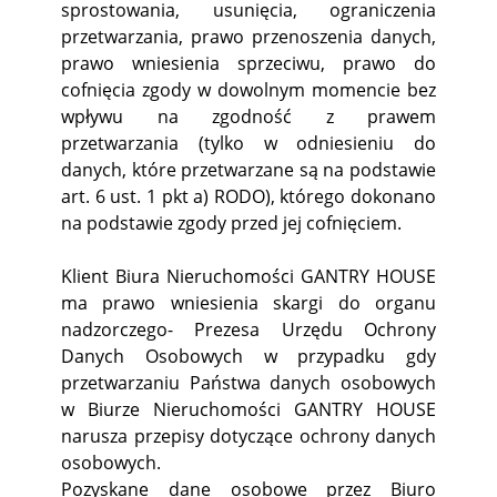
sprostowania, usunięcia, ograniczenia
przetwarzania, prawo przenoszenia danych,
prawo wniesienia sprzeciwu, prawo do
cofnięcia zgody w dowolnym momencie bez
wpływu na zgodność z prawem
przetwarzania (tylko w odniesieniu do
danych, które przetwarzane są na podstawie
art. 6 ust. 1 pkt a) RODO), którego dokonano
na podstawie zgody przed jej cofnięciem.
Klient Biura Nieruchomości GANTRY HOUSE
ma prawo wniesienia skargi do organu
nadzorczego- Prezesa Urzędu Ochrony
Danych Osobowych w przypadku gdy
przetwarzaniu Państwa danych osobowych
w Biurze Nieruchomości GANTRY HOUSE
narusza przepisy dotyczące ochrony danych
osobowych.
Pozyskane dane osobowe przez Biuro