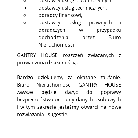
dostawcy usług organizacyjnych,
dostawcy usług technicznych,
doradcy finansowi,
dostawcy usług prawnych i
doradczych w przypadku
dochodzenia przez Biuro
Nieruchomości
GANTRY HOUSE roszczeń związanych z
prowadzoną działalnością.
Bardzo dziękujemy za okazane zaufanie.
Biuro Nieruchomości GANTRY HOUSE
zawsze będzie dążyć do poprawy
bezpieczeństwa ochrony danych osobowych
i w tym zakresie jesteśmy otwarci na nowe
rozwiązania i sugestie.