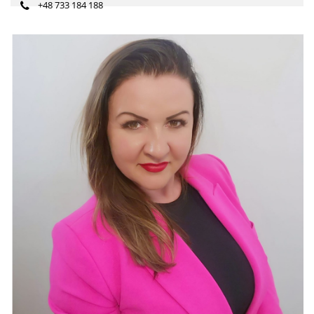
+48 733 184 188