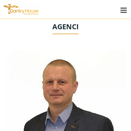
AGENCI