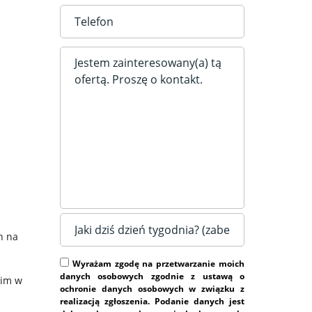
h na
Wyrażam zgodę na przetwarzanie moich
danych osobowych zgodnie z ustawą o
kim w
ochronie danych osobowych w związku z
realizacją zgłoszenia. Podanie danych jest