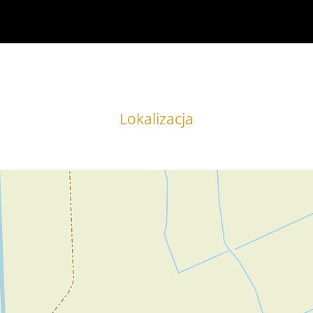
Lokalizacja